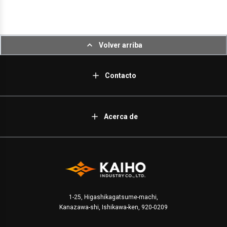
Volver arriba
Contacto
Acerca de
1-25, Higashikagatsume-machi,
Kanazawa-shi, Ishikawa-ken, 920-0209