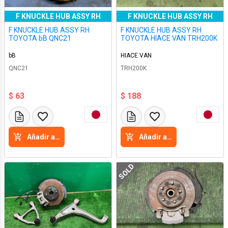
F KNUCKLE HUB ASSY RH
F KNUCKLE HUB ASSY RH
F KNUCKLE HUB ASSY RH
F KNUCKLE HUB ASSY RH
TOYOTA bB QNC21
TOYOTA HIACE VAN TRH200K
bB
HIACE VAN
QNC21
TRH200K
$ 63
$ 188
Añadir a la cesta
Añadir a la cesta
SOLD