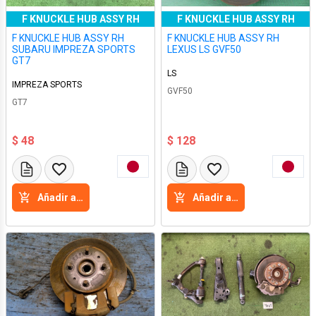
F KNUCKLE HUB ASSY RH
F KNUCKLE HUB ASSY RH
F KNUCKLE HUB ASSY RH
F KNUCKLE HUB ASSY RH
SUBARU IMPREZA SPORTS
LEXUS LS GVF50
GT7
LS
IMPREZA SPORTS
GVF50
GT7
$ 48
$ 128
Añadir a la cesta
Añadir a la cesta