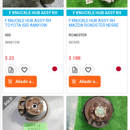
F KNUCKLE HUB ASSY RH
F KNUCKLE HUB ASSY RH
F KNUCKLE HUB ASSY RH
F KNUCKLE HUB ASSY RH
TOYOTA ISIS ANM10W
MAZDA ROADSTER ND5RE
ISIS
ROADSTER
ANM10W
ND5RE
$ 23
$ 188
Añadir a la cesta
Añadir a la cesta
SOLD