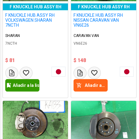
F KNUCKLE HUB ASSY RH
F KNUCKLE HUB ASSY RH
F KNUCKLE HUB ASSY RH
F KNUCKLE HUB ASSY RH
VOLKSWAGEN SHARAN
NISSAN CARAVAN VAN
7NCTH
VN6E26
SHARAN
CARAVAN VAN
7NCTH
VN6E26
$ 81
$ 148
Añadir a la lista de deseos
Añadir a la cesta