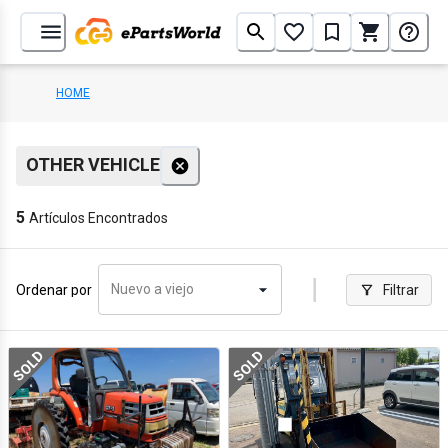
HOME
OTHER VEHICLE
5
Artículos Encontrados
Nuevo a viejo
Ordenar por
Filtrar
SOLD
SOLD