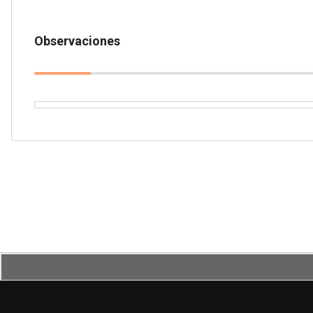
Observaciones