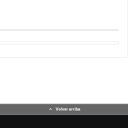
Volver arriba