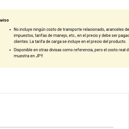
Aviso
No incluye ningún costo de transporte relacionado, aranceles d
impuestos, tarifas de manejo, etc., en el precio y debe ser paga
clientes. La tarifa de carga se incluye en el precio del producto.
Disponible en otras divisas como referencia, pero el costo real de
muestra en JPY.