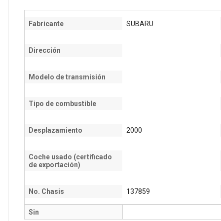
Fabricante
SUBARU
Dirección
Modelo de transmisión
Tipo de combustible
Desplazamiento
2000
Coche usado (certificado
de exportación)
No. Chasis
137859
Sin