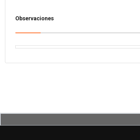
Observaciones