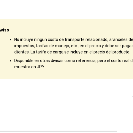
Aviso
No incluye ningún costo de transporte relacionado, aranceles d
impuestos, tarifas de manejo, etc., en el precio y debe ser paga
clientes. La tarifa de carga se incluye en el precio del producto.
Disponible en otras divisas como referencia, pero el costo real de
muestra en JPY.