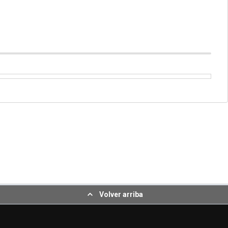
Volver arriba