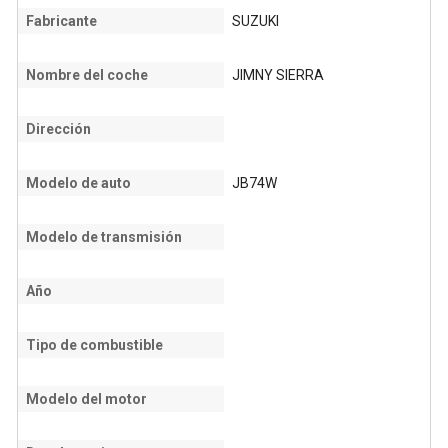
Fabricante
SUZUKI
Nombre del coche
JIMNY SIERRA
Dirección
Modelo de auto
JB74W
Modelo de transmisión
Año
Tipo de combustible
Modelo del motor