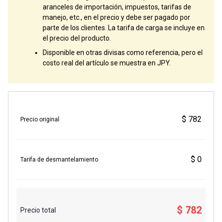
aranceles de importación, impuestos, tarifas de
manejo, etc., en el precio y debe ser pagado por
parte de los clientes. La tarifa de carga se incluye en
el precio del producto.
Disponible en otras divisas como referencia, pero el
costo real del artículo se muestra en JPY.
$ 782
Precio original
$ 0
Tarifa de desmantelamiento
$ 782
Precio total