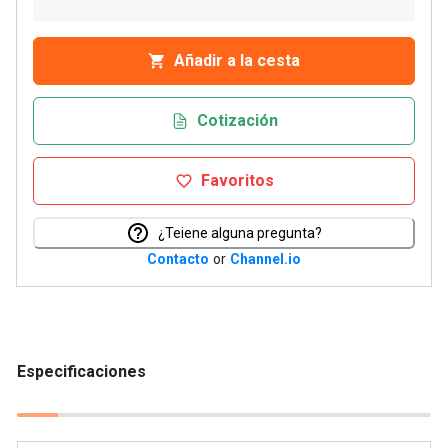
Añadir a la cesta
Cotización
Favoritos
¿Teiene alguna pregunta?
Contacto
or
Channel.io
Especificaciones