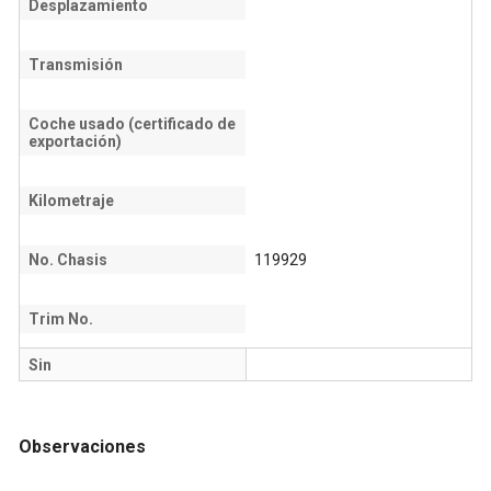
Desplazamiento
Transmisión
Coche usado (certificado de
exportación)
Kilometraje
No. Chasis
119929
Trim No.
Sin
Observaciones