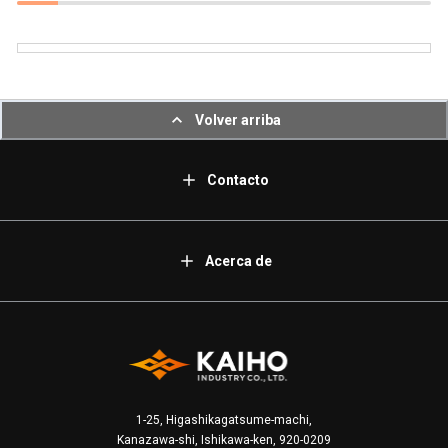
Volver arriba
Contacto
Acerca de
1-25, Higashikagatsume-machi,
Kanazawa-shi, Ishikawa-ken, 920-0209