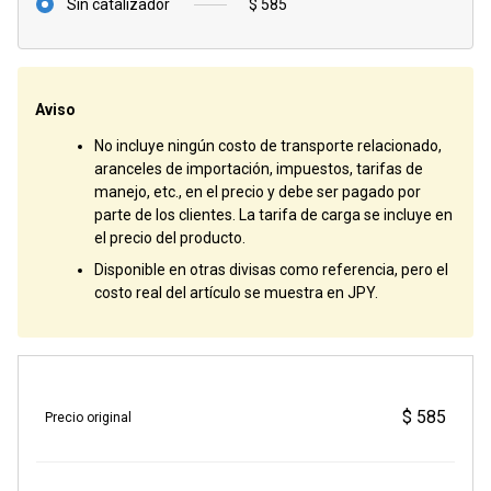
Sin catalizador
$ 585
Aviso
No incluye ningún costo de transporte relacionado,
aranceles de importación, impuestos, tarifas de
manejo, etc., en el precio y debe ser pagado por
parte de los clientes. La tarifa de carga se incluye en
el precio del producto.
Disponible en otras divisas como referencia, pero el
costo real del artículo se muestra en JPY.
$ 585
Precio original