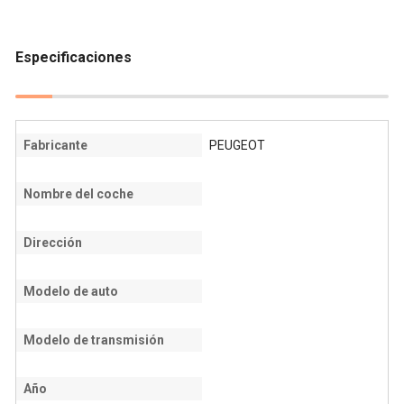
Especificaciones
Fabricante
PEUGEOT
Nombre del coche
Dirección
Modelo de auto
Modelo de transmisión
Año