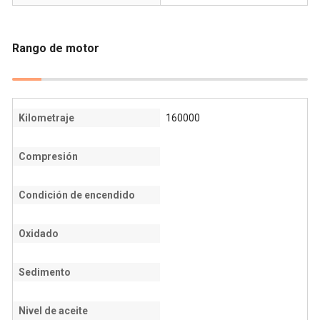
Rango de motor
Kilometraje
160000
Compresión
Condición de encendido
Oxidado
Sedimento
Nivel de aceite