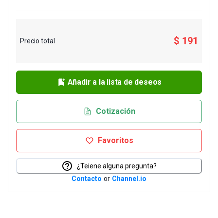
$ 191
Precio total
Añadir a la lista de deseos
Cotización
Favoritos
¿Teiene alguna pregunta?
Contacto
or
Channel.io