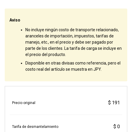
Aviso
No incluye ningún costo de transporte relacionado,
aranceles de importación, impuestos, tarifas de
manejo, etc., en el precio y debe ser pagado por
parte de los clientes. La tarifa de carga se incluye en
el precio del producto.
Disponible en otras divisas como referencia, pero el
costo real del artículo se muestra en JPY.
$ 191
Precio original
$ 0
Tarifa de desmantelamiento