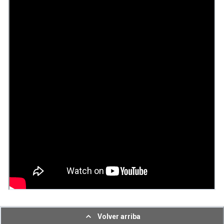
Volver arriba