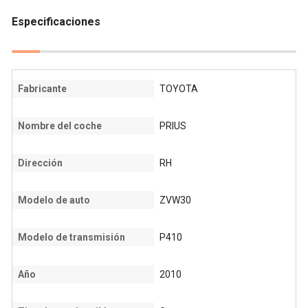
Especificaciones
Fabricante
TOYOTA
Nombre del coche
PRIUS
Dirección
RH
Modelo de auto
ZVW30
Modelo de transmisión
P410
Año
2010