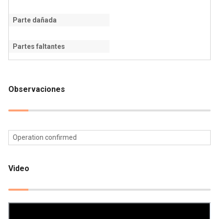
Parte dañada
Partes faltantes
Observaciones
Operation confirmed
Video