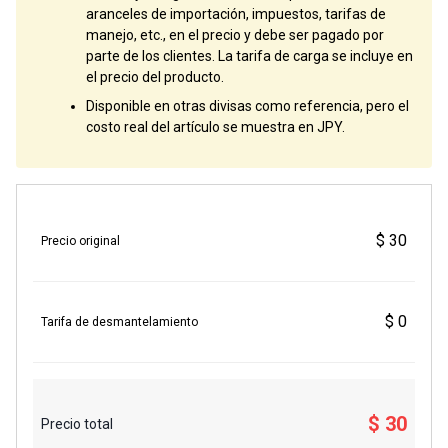
aranceles de importación, impuestos, tarifas de
manejo, etc., en el precio y debe ser pagado por
parte de los clientes. La tarifa de carga se incluye en
el precio del producto.
Disponible en otras divisas como referencia, pero el
costo real del artículo se muestra en JPY.
$ 30
Precio original
$ 0
Tarifa de desmantelamiento
$ 30
Precio total