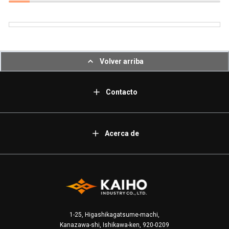
Volver arriba
Contacto
Acerca de
1-25, Higashikagatsume-machi,
Kanazawa-shi, Ishikawa-ken, 920-0209