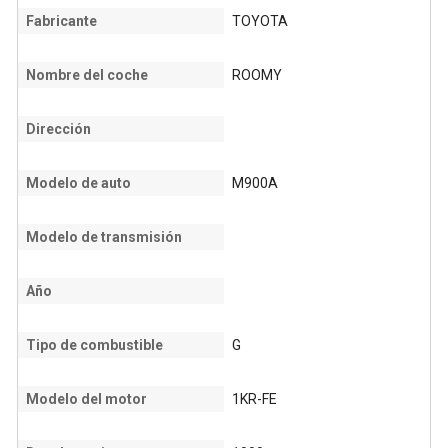
Fabricante
TOYOTA
Nombre del coche
ROOMY
Dirección
Modelo de auto
M900A
Modelo de transmisión
Año
Tipo de combustible
G
Modelo del motor
1KR-FE