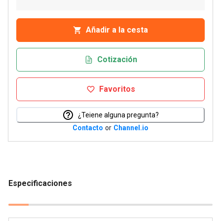
Añadir a la cesta
Cotización
Favoritos
¿Teiene alguna pregunta?
Contacto
or
Channel.io
Especificaciones