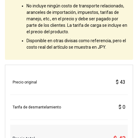
No incluye ningún costo de transporte relacionado,
aranceles de importación, impuestos, tarifas de
manejo, etc., en el precio y debe ser pagado por
parte de los clientes. La tarifa de carga se incluye en
el precio del producto.
Disponible en otras divisas como referencia, pero el
costo real del artículo se muestra en JPY.
$ 43
Precio original
$ 0
Tarifa de desmantelamiento