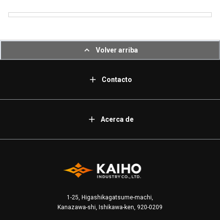
Volver arriba
Contacto
Acerca de
1-25, Higashikagatsume-machi,
Kanazawa-shi, Ishikawa-ken, 920-0209