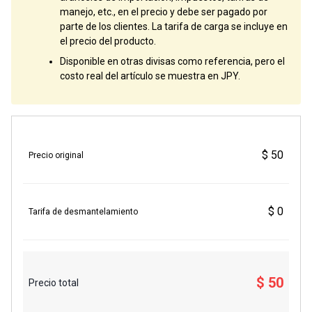
manejo, etc., en el precio y debe ser pagado por
parte de los clientes. La tarifa de carga se incluye en
el precio del producto.
Disponible en otras divisas como referencia, pero el
costo real del artículo se muestra en JPY.
$ 50
Precio original
$ 0
Tarifa de desmantelamiento
$ 50
Precio total