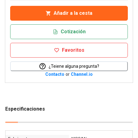
Añadir a la cesta
Cotización
Favoritos
¿Teiene alguna pregunta?
Contacto
or
Channel.io
Especificaciones