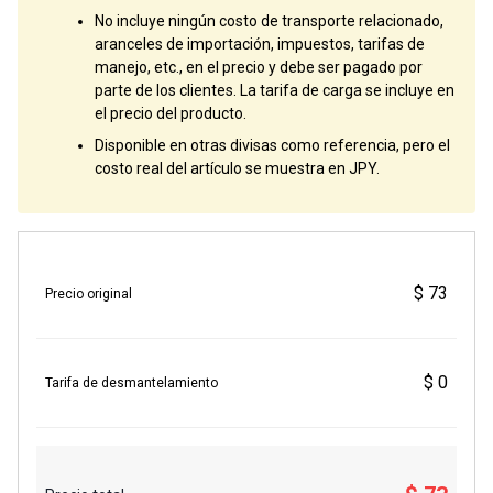
No incluye ningún costo de transporte relacionado,
aranceles de importación, impuestos, tarifas de
manejo, etc., en el precio y debe ser pagado por
parte de los clientes. La tarifa de carga se incluye en
el precio del producto.
Disponible en otras divisas como referencia, pero el
costo real del artículo se muestra en JPY.
$ 73
Precio original
$ 0
Tarifa de desmantelamiento