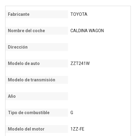
Fabricante
TOYOTA
Nombre del coche
CALDINA WAGON
Dirección
Modelo de auto
ZZT241W
Modelo de transmisión
Año
Tipo de combustible
G
Modelo del motor
1ZZ-FE