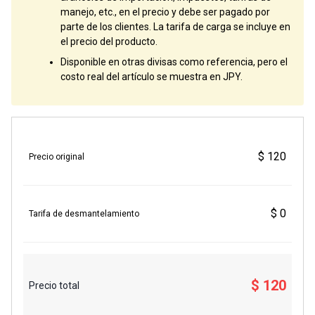
manejo, etc., en el precio y debe ser pagado por
parte de los clientes. La tarifa de carga se incluye en
el precio del producto.
Disponible en otras divisas como referencia, pero el
costo real del artículo se muestra en JPY.
$ 120
Precio original
$ 0
Tarifa de desmantelamiento
$ 120
Precio total