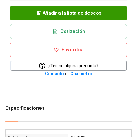
Añadir a la lista de deseos
Cotización
Favoritos
¿Teiene alguna pregunta?
Contacto
or
Channel.io
Especificaciones