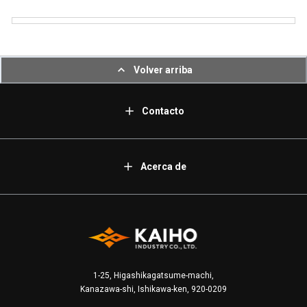
Volver arriba
Contacto
Acerca de
1-25, Higashikagatsume-machi,
Kanazawa-shi, Ishikawa-ken, 920-0209