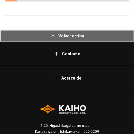
Volver arriba
Contacto
Acerca de
1-25, Higashikagatsume-machi,
Kanazawa-shi, Ishikawa-ken, 920-0209