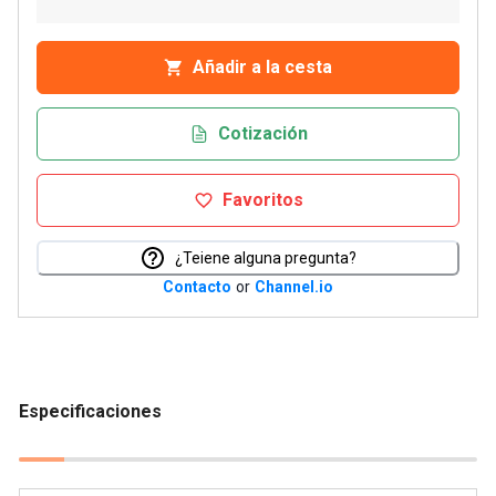
Añadir a la cesta
Cotización
Favoritos
¿Teiene alguna pregunta?
Contacto
or
Channel.io
Especificaciones