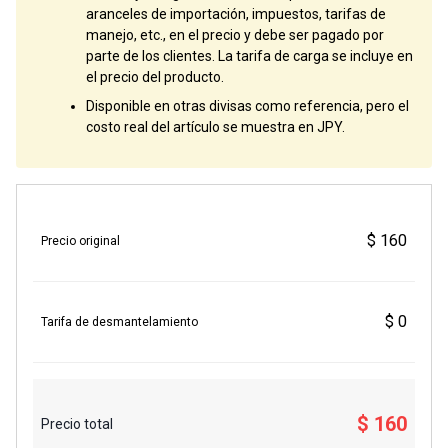
aranceles de importación, impuestos, tarifas de
manejo, etc., en el precio y debe ser pagado por
parte de los clientes. La tarifa de carga se incluye en
el precio del producto.
Disponible en otras divisas como referencia, pero el
costo real del artículo se muestra en JPY.
$ 160
Precio original
$ 0
Tarifa de desmantelamiento
$ 160
Precio total