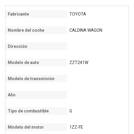
Fabricante
TOYOTA
Nombre del coche
CALDINA WAGON
Dirección
Modelo de auto
ZZT241W
Modelo de transmisión
Año
Tipo de combustible
G
Modelo del motor
1ZZ-FE