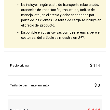
No incluye ningún costo de transporte relacionado,
aranceles de importación, impuestos, tarifas de
manejo, etc., en el precio y debe ser pagado por
parte de los clientes. La tarifa de carga se incluye en
el precio del producto.
Disponible en otras divisas como referencia, pero el
costo real del artículo se muestra en JPY.
$ 114
Precio original
$ 0
Tarifa de desmantelamiento