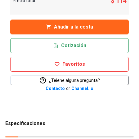
$ 114
Precio total
Añadir a la cesta
Cotización
Favoritos
¿Teiene alguna pregunta?
Contacto
or
Channel.io
Especificaciones