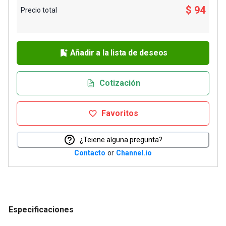
$ 94
Precio total
Añadir a la lista de deseos
Cotización
Favoritos
¿Teiene alguna pregunta?
Contacto
or
Channel.io
Especificaciones