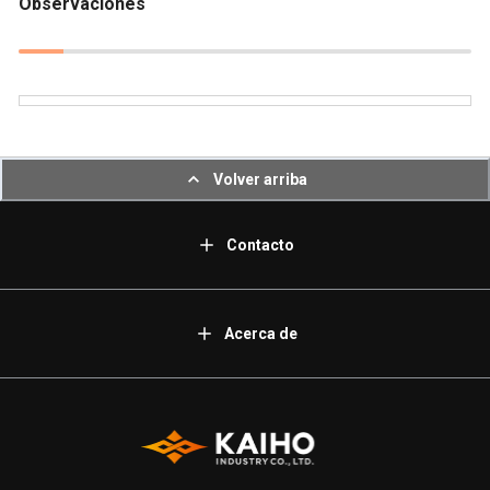
Observaciones
Volver arriba
Contacto
Acerca de