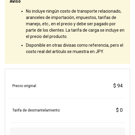
Aviso
No incluye ningún costo de transporte relacionado,
aranceles de importación, impuestos, tarifas de
manejo, etc., en el precio y debe ser pagado por
parte de los clientes. La tarifa de carga se incluye en
el precio del producto.
Disponible en otras divisas como referencia, pero el
costo real del artículo se muestra en JPY.
$ 94
Precio original
$ 0
Tarifa de desmantelamiento