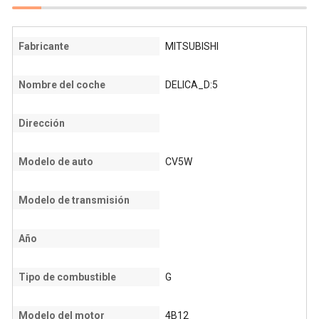
Fabricante
MITSUBISHI
Nombre del coche
DELICA_D:5
Dirección
Modelo de auto
CV5W
Modelo de transmisión
Año
Tipo de combustible
G
Modelo del motor
4B12