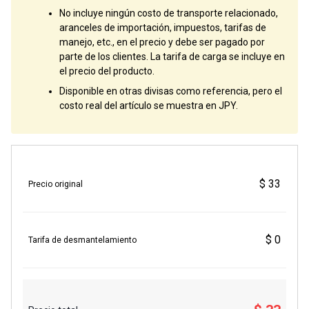
No incluye ningún costo de transporte relacionado,
aranceles de importación, impuestos, tarifas de
manejo, etc., en el precio y debe ser pagado por
parte de los clientes. La tarifa de carga se incluye en
el precio del producto.
Disponible en otras divisas como referencia, pero el
costo real del artículo se muestra en JPY.
$ 33
Precio original
$ 0
Tarifa de desmantelamiento