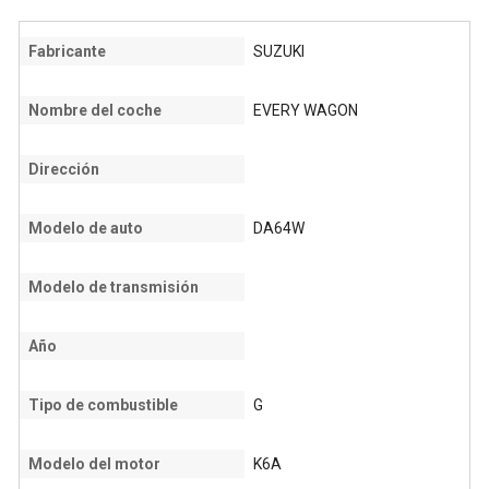
Fabricante
SUZUKI
Nombre del coche
EVERY WAGON
Dirección
Modelo de auto
DA64W
Modelo de transmisión
Año
Tipo de combustible
G
Modelo del motor
K6A