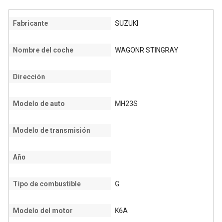
Fabricante
SUZUKI
Nombre del coche
WAGONR STINGRAY
Dirección
Modelo de auto
MH23S
Modelo de transmisión
Año
Tipo de combustible
G
Modelo del motor
K6A