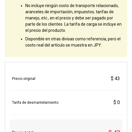
No incluye ningún costo de transporte relacionado,
aranceles de importación, impuestos, tarifas de
manejo, etc., en el precio y debe ser pagado por
parte de los clientes. La tarifa de carga se incluye en
el precio del producto.
Disponible en otras divisas como referencia, pero el
costo real del artículo se muestra en JPY.
$ 43
Precio original
$ 0
Tarifa de desmantelamiento