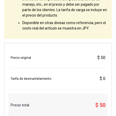
manejo, etc., en el precio y debe ser pagado por
parte de los clientes. La tarifa de carga se incluye en
el precio del producto.
Disponible en otras divisas como referencia, pero el
costo real del artículo se muestra en JPY.
$ 50
Precio original
$ 0
Tarifa de desmantelamiento
$ 50
Precio total