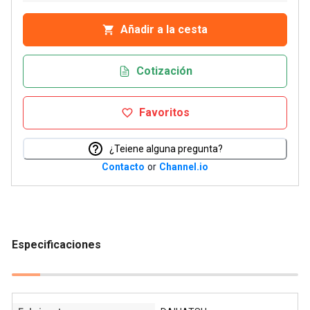
Añadir a la cesta
Cotización
Favoritos
¿Teiene alguna pregunta?
Contacto
or
Channel.io
Especificaciones