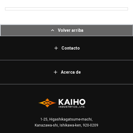
Volver arriba
Contacto
Acerca de
1-25, Higashikagatsume-machi,
Kanazawa-shi, Ishikawa-ken, 920-0209