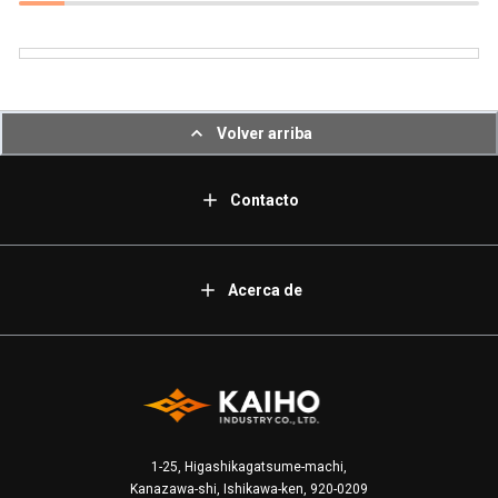
Volver arriba
Contacto
Acerca de
1-25, Higashikagatsume-machi,
Kanazawa-shi, Ishikawa-ken, 920-0209