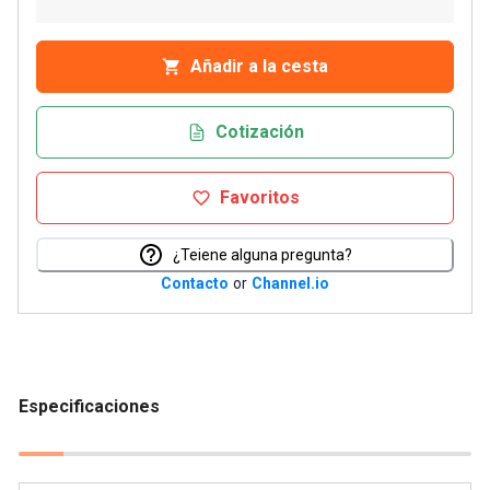
Añadir a la cesta
Cotización
Favoritos
¿Teiene alguna pregunta?
Contacto
or
Channel.io
Especificaciones