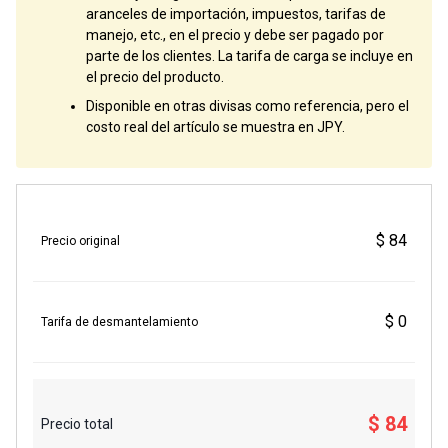
aranceles de importación, impuestos, tarifas de
manejo, etc., en el precio y debe ser pagado por
parte de los clientes. La tarifa de carga se incluye en
el precio del producto.
Disponible en otras divisas como referencia, pero el
costo real del artículo se muestra en JPY.
$ 84
Precio original
$ 0
Tarifa de desmantelamiento
$ 84
Precio total