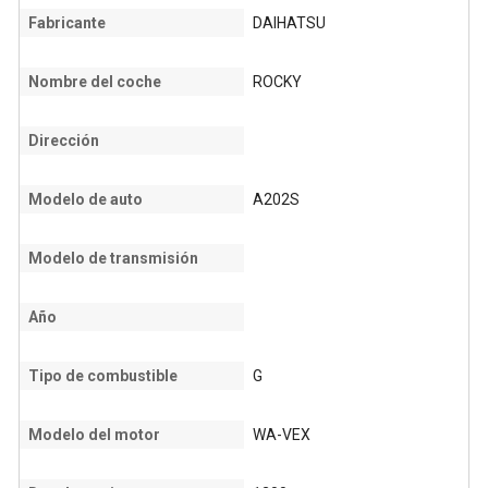
Fabricante
DAIHATSU
Nombre del coche
ROCKY
Dirección
Modelo de auto
A202S
Modelo de transmisión
Año
Tipo de combustible
G
Modelo del motor
WA-VEX