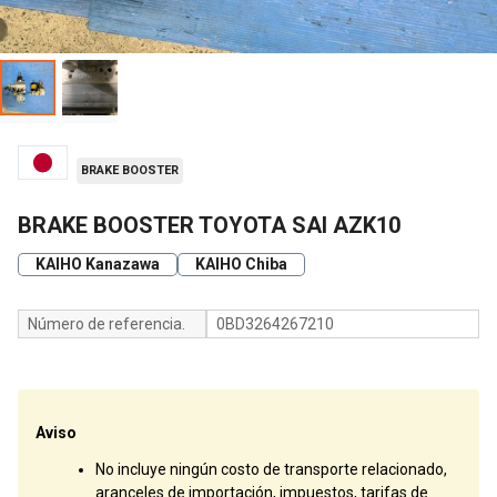
BRAKE BOOSTER
BRAKE BOOSTER TOYOTA SAI AZK10
KAIHO Kanazawa
KAIHO Chiba
Número de referencia.
0BD3264267210
Aviso
No incluye ningún costo de transporte relacionado,
aranceles de importación, impuestos, tarifas de