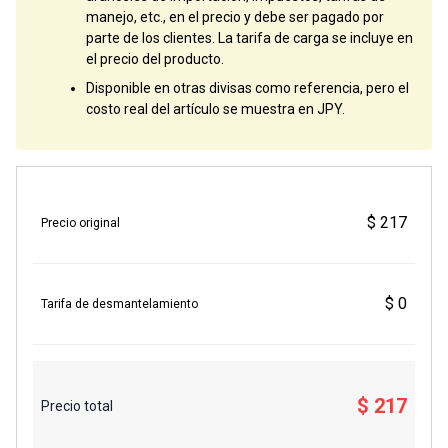
manejo, etc., en el precio y debe ser pagado por
parte de los clientes. La tarifa de carga se incluye en
el precio del producto.
Disponible en otras divisas como referencia, pero el
costo real del artículo se muestra en JPY.
$ 217
Precio original
$ 0
Tarifa de desmantelamiento
$ 217
Precio total