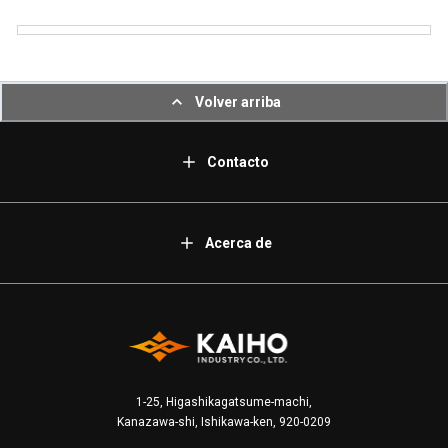
Volver arriba
Contacto
Acerca de
1-25, Higashikagatsume-machi,
Kanazawa-shi, Ishikawa-ken, 920-0209