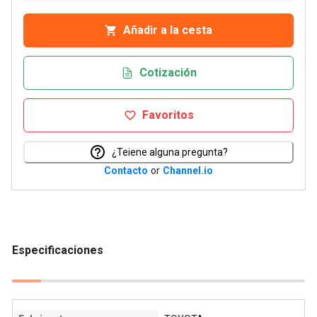
Añadir a la cesta
Cotización
Favoritos
¿Teiene alguna pregunta?
Contacto
or
Channel.io
Especificaciones