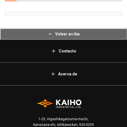
Volver arriba
Contacto
Acerca de
1-25, Higashikagatsume-machi,
Kanazawa-shi, Ishikawa-ken, 920-0209