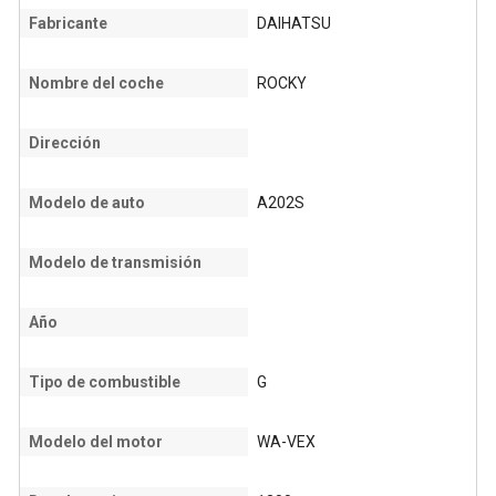
Fabricante
DAIHATSU
Nombre del coche
ROCKY
Dirección
Modelo de auto
A202S
Modelo de transmisión
Año
Tipo de combustible
G
Modelo del motor
WA-VEX