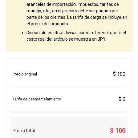
aranceles de importación, impuestos, tarifas de
manejo, etc., en el precio y debe ser pagado por
parte de los clientes. La tarifa de carga se incluye en
el precio del producto.
Disponible en otras divisas como referencia, pero el
costo real del artículo se muestra en JPY.
$ 100
Precio original
$ 0
Tarifa de desmantelamiento
$ 100
Precio total