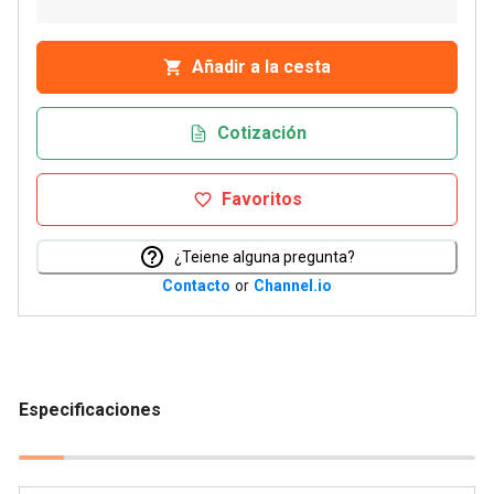
Añadir a la cesta
Cotización
Favoritos
¿Teiene alguna pregunta?
Contacto
or
Channel.io
Especificaciones