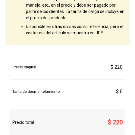
manejo, etc., en el precio y debe ser pagado por
parte de los clientes. La tarifa de carga se incluye en
el precio del producto.
Disponible en otras divisas como referencia, pero el
costo real del artículo se muestra en JPY.
$ 220
Precio original
$ 0
Tarifa de desmantelamiento
$ 220
Precio total