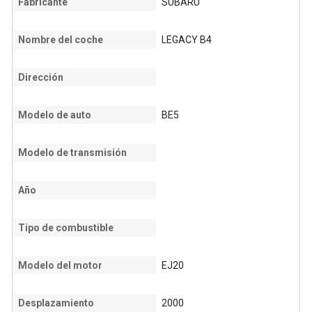
Fabricante
SUBARU
Nombre del coche
LEGACY B4
Dirección
Modelo de auto
BE5
Modelo de transmisión
Año
Tipo de combustible
Modelo del motor
EJ20
Desplazamiento
2000