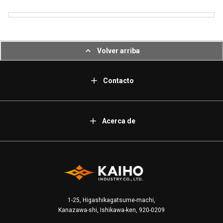
Volver arriba
Contacto
Acerca de
1-25, Higashikagatsume-machi,
Kanazawa-shi, Ishikawa-ken, 920-0209