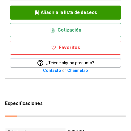
Añadir a la lista de deseos
Cotización
Favoritos
¿Teiene alguna pregunta?
Contacto
or
Channel.io
Especificaciones