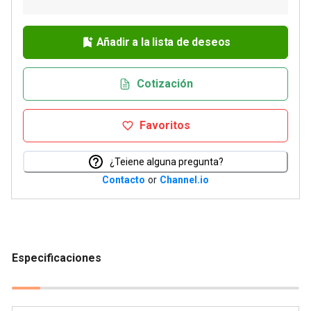
Añadir a la lista de deseos
Cotización
Favoritos
¿Teiene alguna pregunta?
Contacto
or
Channel.io
Especificaciones