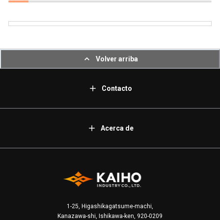
Volver arriba
Contacto
Acerca de
1-25, Higashikagatsume-machi,
Kanazawa-shi, Ishikawa-ken, 920-0209