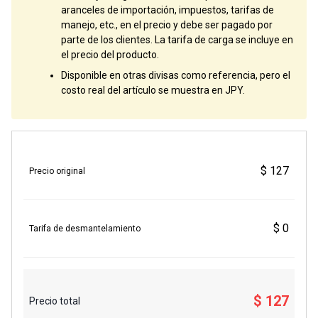
aranceles de importación, impuestos, tarifas de
manejo, etc., en el precio y debe ser pagado por
parte de los clientes. La tarifa de carga se incluye en
el precio del producto.
Disponible en otras divisas como referencia, pero el
costo real del artículo se muestra en JPY.
$ 127
Precio original
$ 0
Tarifa de desmantelamiento
$ 127
Precio total