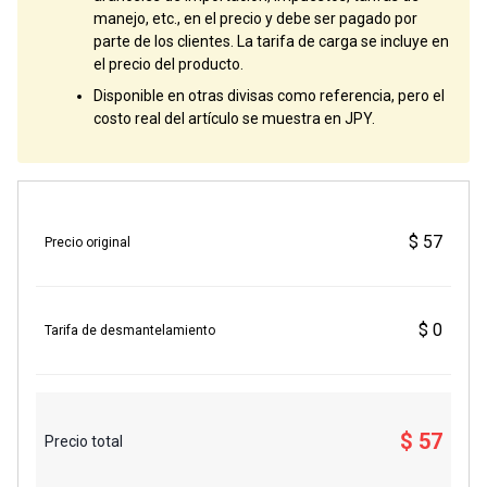
manejo, etc., en el precio y debe ser pagado por
parte de los clientes. La tarifa de carga se incluye en
el precio del producto.
Disponible en otras divisas como referencia, pero el
costo real del artículo se muestra en JPY.
$ 57
Precio original
$ 0
Tarifa de desmantelamiento
$ 57
Precio total