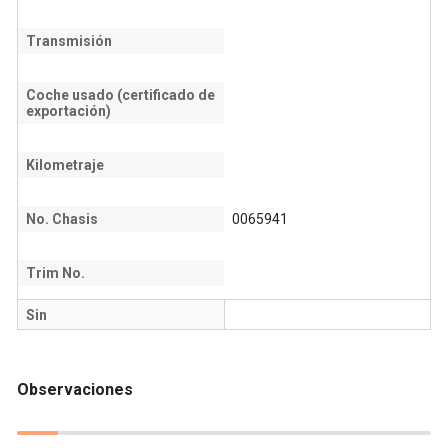
Transmisión
Coche usado (certificado de
exportación)
Kilometraje
No. Chasis
0065941
Trim No.
Sin
Observaciones