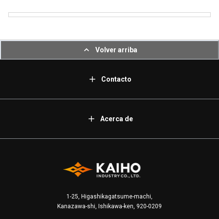
Volver arriba
Contacto
Acerca de
1-25, Higashikagatsume-machi,
Kanazawa-shi, Ishikawa-ken, 920-0209