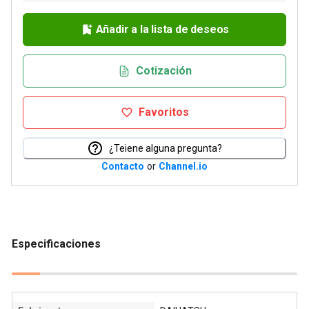
Añadir a la lista de deseos
Cotización
Favoritos
¿Teiene alguna pregunta?
Contacto
or
Channel.io
Especificaciones