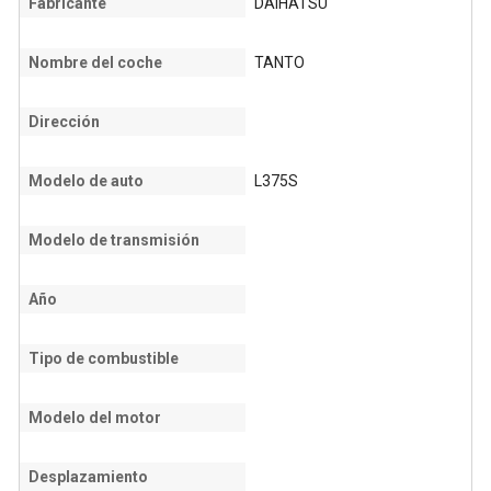
Fabricante
DAIHATSU
Nombre del coche
TANTO
Dirección
Modelo de auto
L375S
Modelo de transmisión
Año
Tipo de combustible
Modelo del motor
Desplazamiento