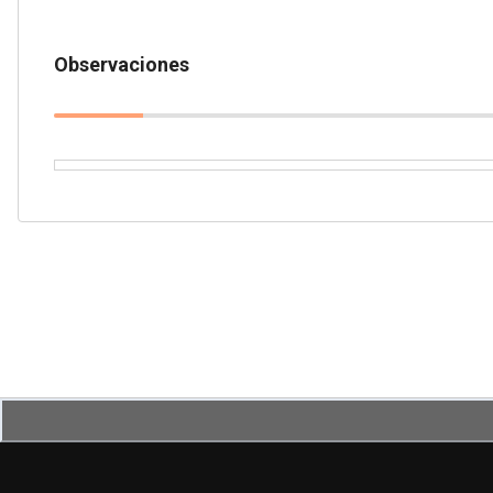
Observaciones