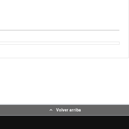
Volver arriba