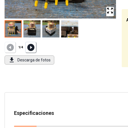
1
/
4
Descarga de fotos
Especificaciones