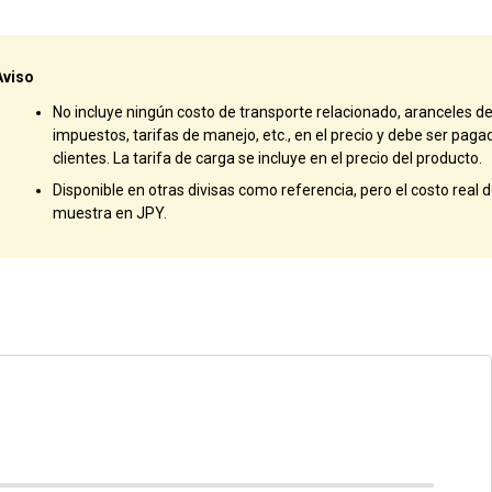
Aviso
No incluye ningún costo de transporte relacionado, aranceles d
impuestos, tarifas de manejo, etc., en el precio y debe ser paga
clientes. La tarifa de carga se incluye en el precio del producto.
Disponible en otras divisas como referencia, pero el costo real de
muestra en JPY.