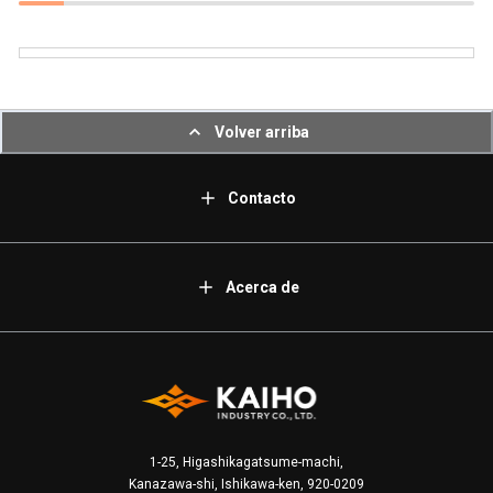
Volver arriba
Contacto
Acerca de
1-25, Higashikagatsume-machi,
Kanazawa-shi, Ishikawa-ken, 920-0209