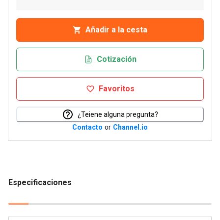
Añadir a la cesta
Cotización
Favoritos
¿Teiene alguna pregunta?
Contacto
or
Channel.io
Especificaciones