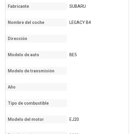
Fabricante
SUBARU
Nombre del coche
LEGACY B4
Dirección
Modelo de auto
BE5
Modelo de transmisión
Año
Tipo de combustible
Modelo del motor
EJ20