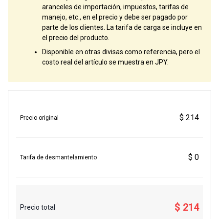
aranceles de importación, impuestos, tarifas de
manejo, etc., en el precio y debe ser pagado por
parte de los clientes. La tarifa de carga se incluye en
el precio del producto.
Disponible en otras divisas como referencia, pero el
costo real del artículo se muestra en JPY.
$ 214
Precio original
$ 0
Tarifa de desmantelamiento
$ 214
Precio total