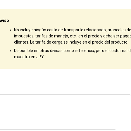
Aviso
No incluye ningún costo de transporte relacionado, aranceles d
impuestos, tarifas de manejo, etc., en el precio y debe ser paga
clientes. La tarifa de carga se incluye en el precio del producto.
Disponible en otras divisas como referencia, pero el costo real de
muestra en JPY.