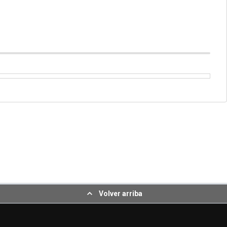
Volver arriba