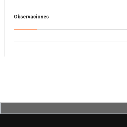
Observaciones