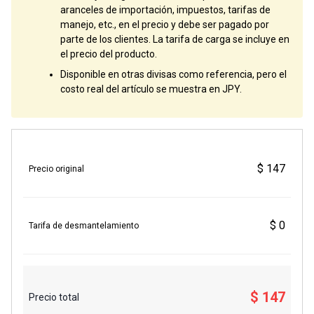
aranceles de importación, impuestos, tarifas de
manejo, etc., en el precio y debe ser pagado por
parte de los clientes. La tarifa de carga se incluye en
el precio del producto.
Disponible en otras divisas como referencia, pero el
costo real del artículo se muestra en JPY.
$ 147
Precio original
$ 0
Tarifa de desmantelamiento
$ 147
Precio total