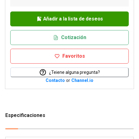
Añadir a la lista de deseos
Cotización
Favoritos
¿Teiene alguna pregunta?
Contacto
or
Channel.io
Especificaciones