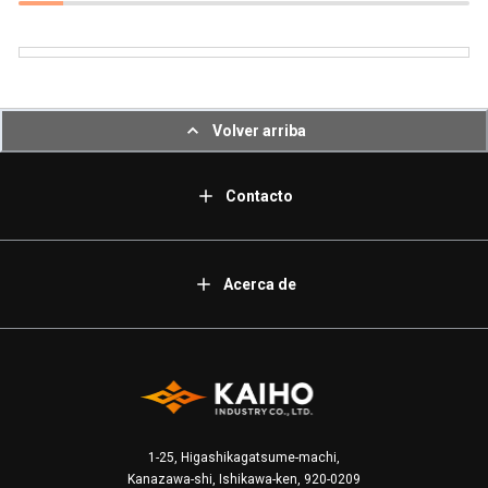
Volver arriba
Contacto
Acerca de
1-25, Higashikagatsume-machi,
Kanazawa-shi, Ishikawa-ken, 920-0209