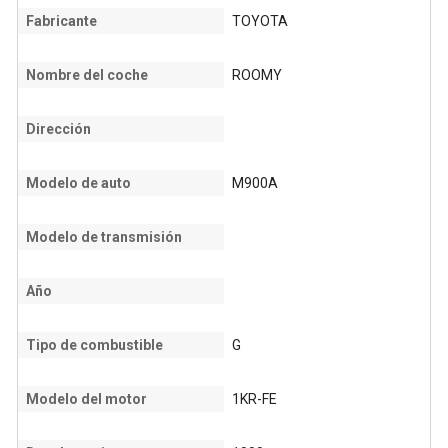
Fabricante
TOYOTA
Nombre del coche
ROOMY
Dirección
Modelo de auto
M900A
Modelo de transmisión
Año
Tipo de combustible
G
Modelo del motor
1KR-FE